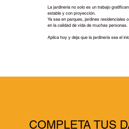
La jardinería no solo es un trabajo gratifica
estable y con proyección.
Ya sea en parques, jardines residenciales o
en la calidad de vida de muchas personas.
Aplica hoy y deja que la jardinería sea el i
COMPLETA TUS D