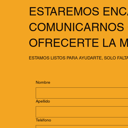
ESTAREMOS ENC
COMUNICARNOS 
OFRECERTE LA M
ESTAMOS LISTOS PARA AYUDARTE, SOLO FAL
Nombre
Apellido
Teléfono