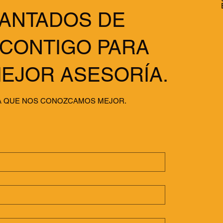
ANTADOS DE
CONTIGO PARA
EJOR ASESORÍA.
TA QUE NOS CONOZCAMOS MEJOR.