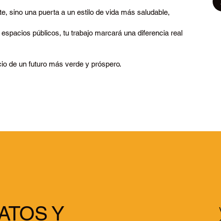
nte, sino una puerta a un estilo de vida más saludable,
 espacios públicos, tu trabajo marcará una diferencia real
nicio de un futuro más verde y próspero.
ATOS Y