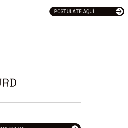
POSTULATE AQUÍ
JRD