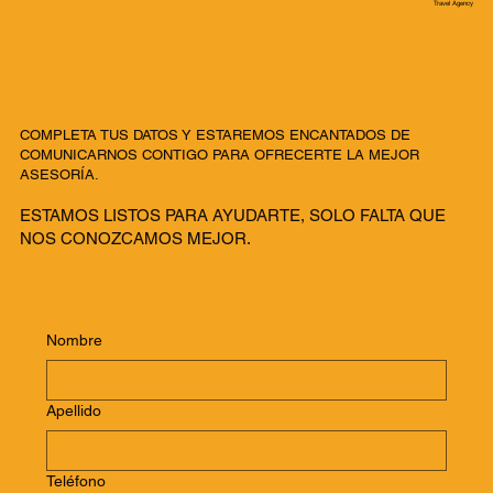
Travel Agency
COMPLETA TUS DATOS Y ESTAREMOS ENCANTADOS DE
COMUNICARNOS CONTIGO PARA OFRECERTE LA MEJOR
ASESORÍA.
ESTAMOS LISTOS PARA AYUDARTE, SOLO FALTA QUE
NOS CONOZCAMOS MEJOR.
Nombre
Apellido
Teléfono