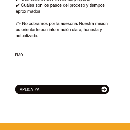
✔️ Cuáles son los pasos del proceso y tiempos
aproximados
👉 No cobramos por la asesoría. Nuestra misión
es orientarte con información clara, honesta y
actualizada.
PMO
APLICA YA