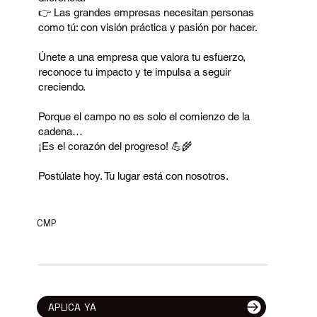
👉 Las grandes empresas necesitan personas
como tú: con visión práctica y pasión por hacer.
Únete a una empresa que valora tu esfuerzo,
reconoce tu impacto y te impulsa a seguir
creciendo.
Porque el campo no es solo el comienzo de la
cadena…
¡Es el corazón del progreso! 💪🌾
Postúlate hoy. Tu lugar está con nosotros.
CMP
APLICA YA