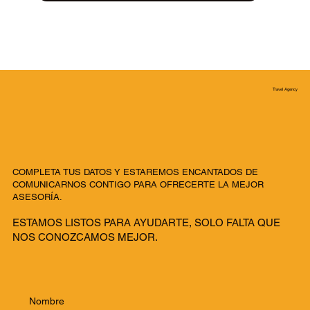
Travel Agency
COMPLETA TUS DATOS Y ESTAREMOS ENCANTADOS DE
COMUNICARNOS CONTIGO PARA OFRECERTE LA MEJOR
ASESORÍA.
ESTAMOS LISTOS PARA AYUDARTE, SOLO FALTA QUE
NOS CONOZCAMOS MEJOR.
Nombre