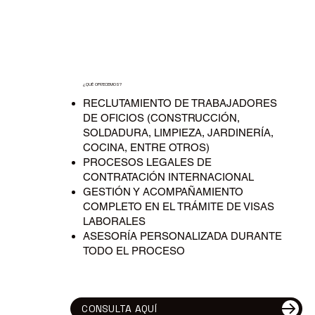
¿QUÉ OFRECEMOS?
RECLUTAMIENTO DE TRABAJADORES
DE OFICIOS (CONSTRUCCIÓN,
SOLDADURA, LIMPIEZA, JARDINERÍA,
COCINA, ENTRE OTROS)
PROCESOS LEGALES DE
CONTRATACIÓN INTERNACIONAL
GESTIÓN Y ACOMPAÑAMIENTO
COMPLETO EN EL TRÁMITE DE VISAS
LABORALES
ASESORÍA PERSONALIZADA DURANTE
TODO EL PROCESO
CONSULTA AQUÍ