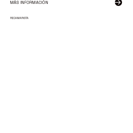
MÁS INFORMACIÓN
RECAMARISTA