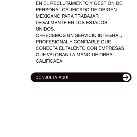
EN EL RECLUTAMIENTO Y GESTIÓN DE
PERSONAL CALIFICADO DE ORIGEN
MEXICANO PARA TRABAJAR
LEGALMENTE EN LOS ESTADOS
UNIDOS.
OFRECEMOS UN SERVICIO INTEGRAL,
PROFESIONAL Y CONFIABLE QUE
CONECTA EL TALENTO CON EMPRESAS
QUE VALORAN LA MANO DE OBRA
CALIFICADA.
CONSULTA AQUÍ