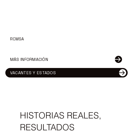
RCMSA
MÁS INFORMACIÓN
VACANTES Y ESTADOS
HISTORIAS REALES,
RESULTADOS