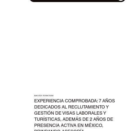
NUESTRA TRAYECTORIA
EXPERIENCIA COMPROBADA: 7 AÑOS
DEDICADOS AL RECLUTAMIENTO Y
GESTIÓN DE VISAS LABORALES Y
TURÍSTICAS, ADEMÁS DE 2 AÑOS DE
PRESENCIA ACTIVA EN MÉXICO,