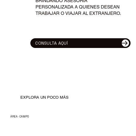
BRINDANDO ASESORÍA
PERSONALIZADA A QUIENES DESEAN
TRABAJAR O VIAJAR AL EXTRANJERO.
CONSULTA AQUÍ
EXPLORA UN POCO MÁS
ÁREA · CAMPO