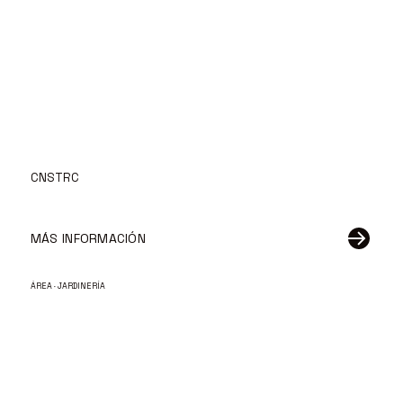
CNSTRC
MÁS INFORMACIÓN
ÁREA · JARDINERÍA