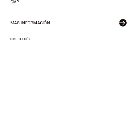
CMP
MÁS INFORMACIÓN
CONSTRUCCIÓN