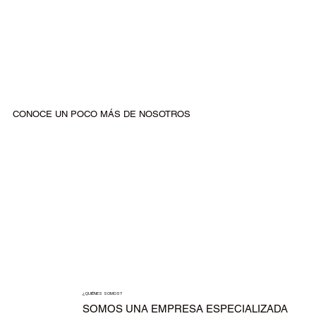
CONOCE UN POCO MÁS DE NOSOTROS
¿QUIÉNES SOMOS?
SOMOS UNA EMPRESA ESPECIALIZADA